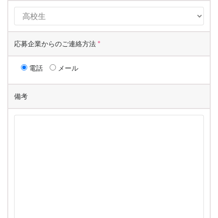
応募企業からのご連絡方法
*
電話
メール
備考