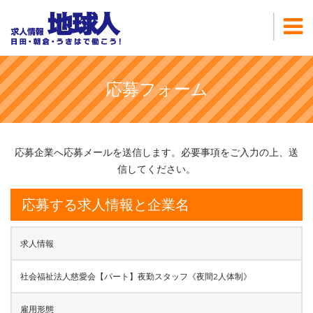
応募フォーム
応募企業へ応募メールを送信します。必要事項をご入力の上、送
信してください。
応募する求人情報と企業名
求人情報
社会福祉法人慈愛会【パート】夜勤スタッフ《夜間2人体制》
雇用形態