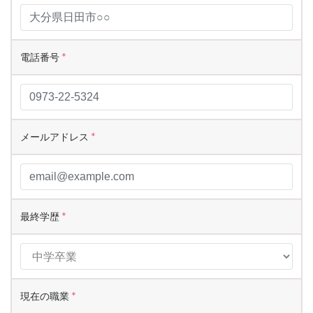
電話番号
*
メールアドレス
*
最終学歴
*
現在の職業
*