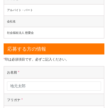
アルバイト・パート
会社名
社会福祉法人 慈愛会
応募する方の情報
*
印は必須項目です。必ずご記入ください。
お名前
*
フリガナ
*