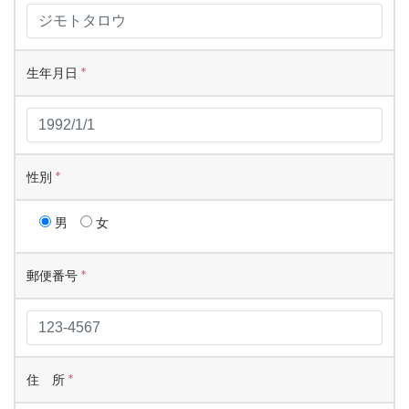
生年月日
*
性別
*
男
女
郵便番号
*
住 所
*