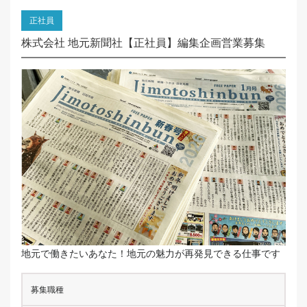
正社員
株式会社 地元新聞社【正社員】編集企画営業募集
地元で働きたいあなた！地元の魅力が再発見できる仕事です
募集職種