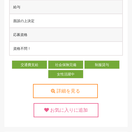
給与
面談の上決定
応募資格
資格不問！
交通費支給
社会保険完備
制服貸与
女性活躍中
詳細を見る
お気に入りに追加