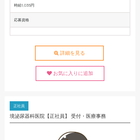
時給1,035円
応募資格
詳細を見る
お気に入りに追加
正社員
境泌尿器科医院【正社員】 受付・医療事務