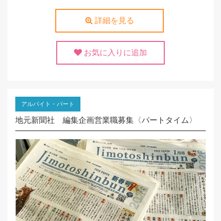
詳細を見る
お気に入りに追加
アルバイト・パート
地元新聞社 編集企画営業職募集〈パートタイム〉