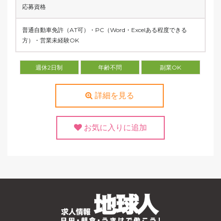
応募資格
普通自動車免許（AT可）・PC（Word・Excelある程度できる
方）・営業未経験OK
週休2日制
年齢不問
副業OK
詳細を見る
お気に入りに追加