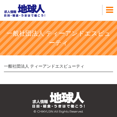
一般社団法人 ティーアンドエスビュ
ーティ
一般社団法人 ティーアンドエスビューティ
© CHIKYUJIN All Rights Reserved.