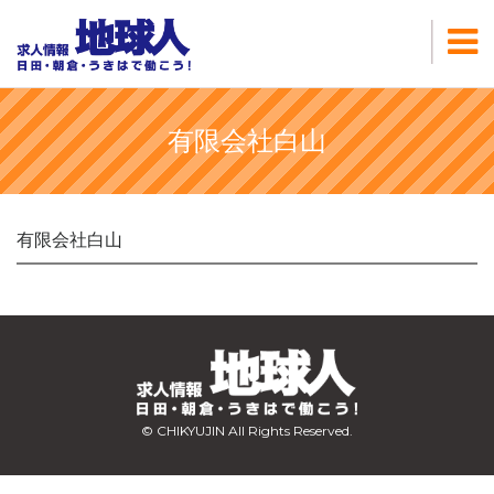
有限会社白山
有限会社白山
© CHIKYUJIN All Rights Reserved.