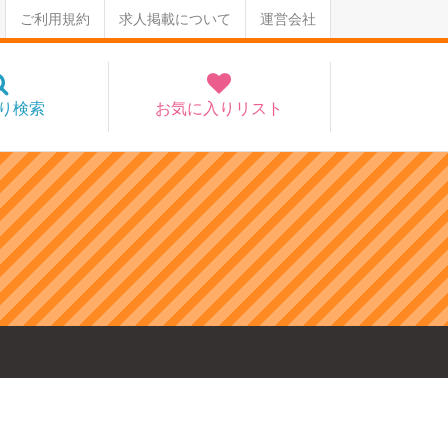
ご利用規約
求人掲載について
運営会社
り検索
お気に入りリスト