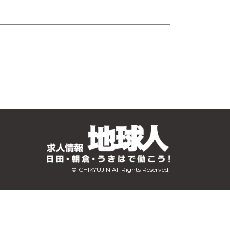
© CHIKYUJIN All Rights Reserved.