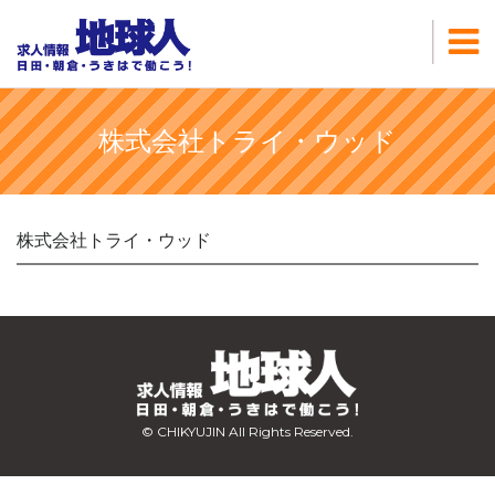
株式会社トライ・ウッド
株式会社トライ・ウッド
© CHIKYUJIN All Rights Reserved.