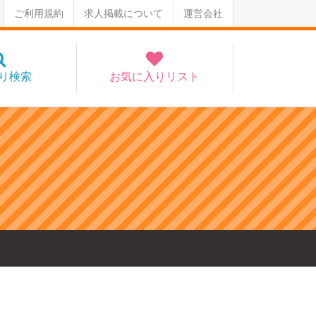
ご利用規約
求人掲載について
運営会社
り検索
お気に入りリスト