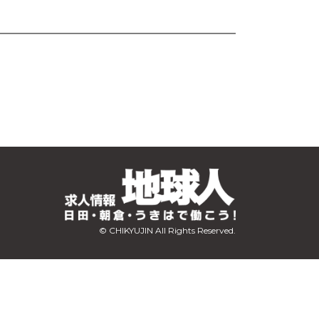
© CHIKYUJIN All Rights Reserved.