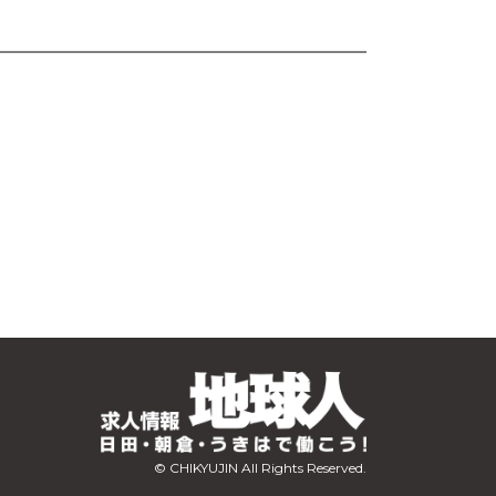
© CHIKYUJIN All Rights Reserved.