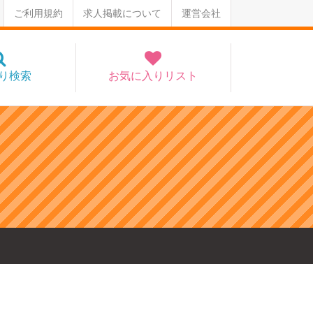
ご利用規約
求人掲載について
運営会社
り検索
お気に入りリスト