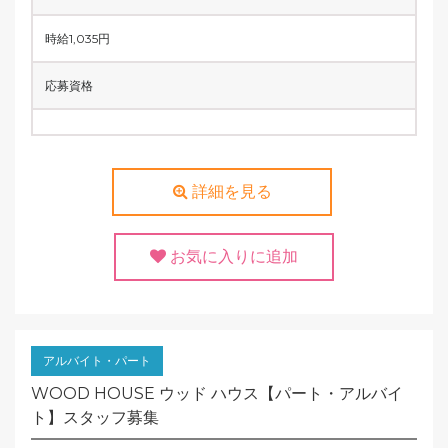
時給1,035円
応募資格
詳細を見る
お気に入りに追加
アルバイト・パート
WOOD HOUSE ウッド ハウス【パート・アルバイ
ト】スタッフ募集