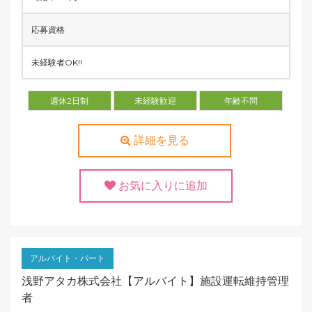
応募資格
未経験者OK!!
週休2日制
未経験歓迎
年齢不問
詳細を見る
お気に入りに追加
アルバイト・パート
浅野アタカ株式会社【アルバイト】施設運転維持管理
者