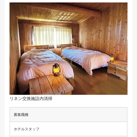
リネン交換施設内清掃
募集職種
ホテルスタッフ