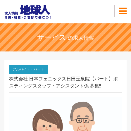
サービス
の求人情報
アルバイト・パート
株式会社 日本フェニックス日田玉泉院【パート】ポ
スティングスタッフ・アシスタント係 募集!!