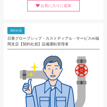
お気に入りに追加
契約社員
日東グローブシップ・カストディアル・サービス㈱福
岡支店【契約社員】設備運転管理者