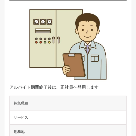
アルバイト期間終了後は、正社員へ登用します
募集職種
サービス
勤務地