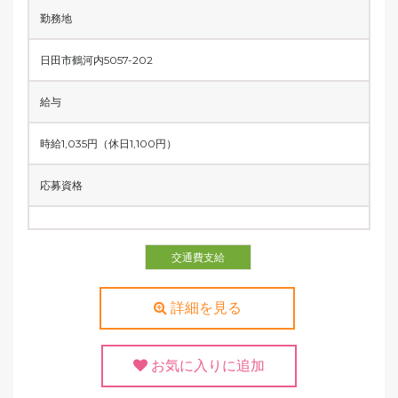
勤務地
日田市鶴河内5057-202
給与
時給1,035円（休日1,100円）
応募資格
交通費支給
詳細を見る
お気に入りに追加