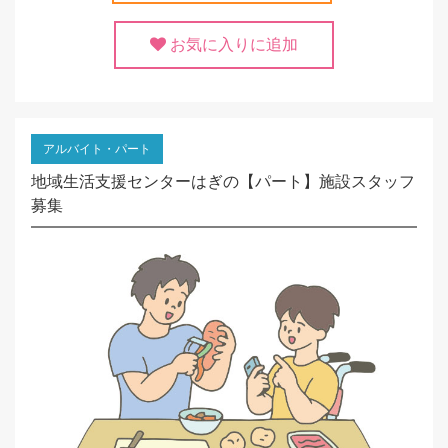
お気に入りに追加
アルバイト・パート
地域生活支援センターはぎの【パート】施設スタッフ
募集