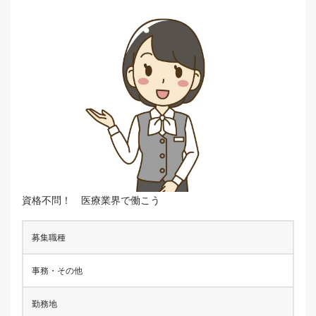
資格不問！ 医療業界で働こう
募集職種
事務・その他
勤務地