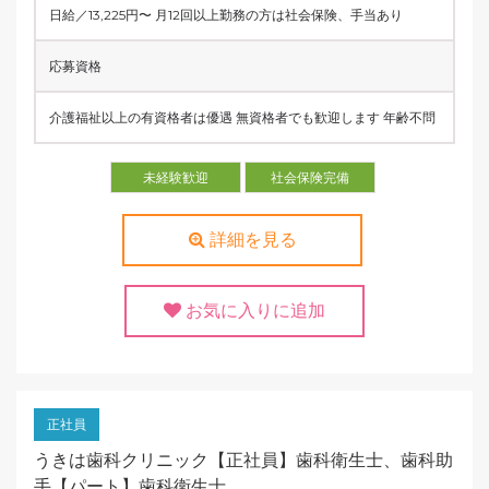
日給／13,225円〜 月12回以上勤務の方は社会保険、手当あり
応募資格
介護福祉以上の有資格者は優遇 無資格者でも歓迎します 年齢不問
未経験歓迎
社会保険完備
詳細を見る
お気に入りに追加
正社員
うきは歯科クリニック【正社員】歯科衛生士、歯科助
手【パート】歯科衛生士