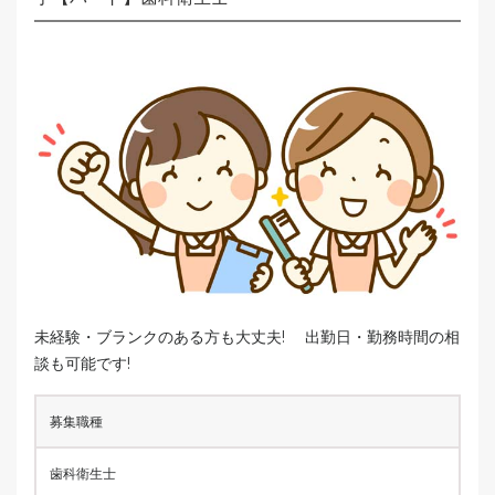
未経験・ブランクのある方も大丈夫! 出勤日・勤務時間の相
談も可能です!
募集職種
歯科衛生士