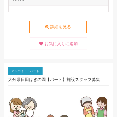
詳細を見る
お気に入りに追加
アルバイト・パート
大分県日田はぎの園【パート】施設スタッフ募集