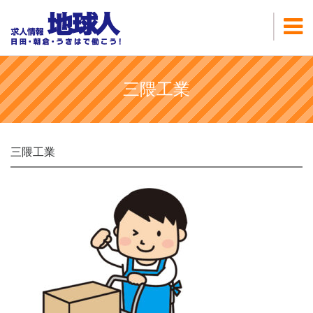
三隈工業
三隈工業