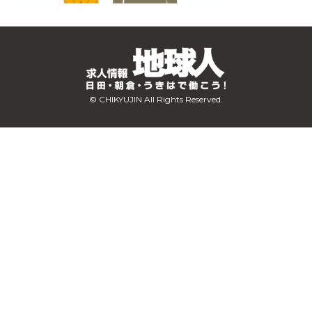
© CHIKYUJIN All Rights Reserved.