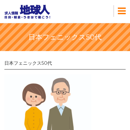
日本フェニックス50代
日本フェニックス50代